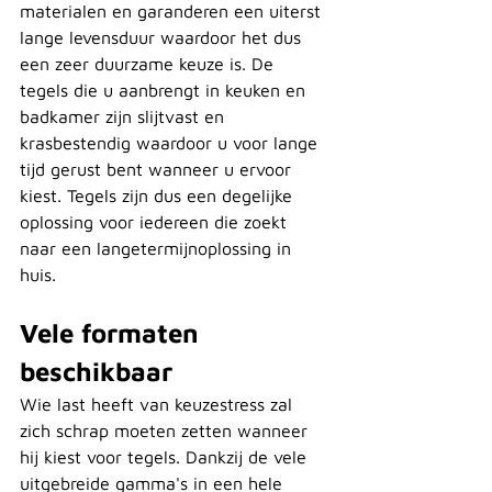
materialen en garanderen een uiterst 
lange levensduur waardoor het dus 
een zeer duurzame keuze is. De 
tegels die u aanbrengt in keuken en 
badkamer zijn slijtvast en 
krasbestendig waardoor u voor lange 
tijd gerust bent wanneer u ervoor 
kiest. Tegels zijn dus een degelijke 
oplossing voor iedereen die zoekt 
naar een langetermijnoplossing in 
huis.
Vele formaten 
beschikbaar
Wie last heeft van keuzestress zal 
zich schrap moeten zetten wanneer 
hij kiest voor tegels. Dankzij de vele 
uitgebreide gamma's in een hele 