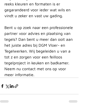
reeks kleuren en formaten is er 
gegarandeerd voor ieder wat wils en 
vindt u zeker en vast uw gading. 
Bent u op zoek naar een professionele 
partner voor advies en plaatsing van 
tegels? Dan bent u meer dan ooit aan 
het juiste adres bij DGM Vloer- en 
Tegelwerken. Wij begeleiden u van a 
tot z en zorgen voor een feilloos 
tegelproject in keuken en badkamer. 
Neem nu contact met ons op voor 
meer informatie.