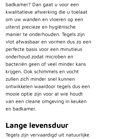
badkamer? Dan gaat u voor een 
kwalitatieve afwerking die u toelaat 
om uw wanden en vloeren op een 
uiterst precieze en hygiënische 
manier te onderhouden. Tegels zijn 
vlot afwasbaar en vormen dus zo een 
perfecte basis voor een minutieus 
onderhoud zodat microben en 
bacteriën geen of veel minder kans 
krijgen. Ook schimmels en vocht 
zullen zich minder snel kunnen 
ontwikkelen waardoor tegels dus een 
mooie optie zijn voor al wie houdt 
van een cleane omgeving in keuken 
en badkamer.
Lange levensduur
Tegels zijn vervaardigd uit natuurlijke 