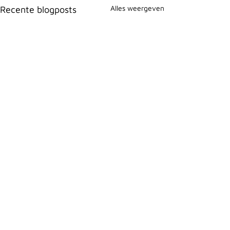
Alles weergeven
Recente blogposts
Opmerkingen