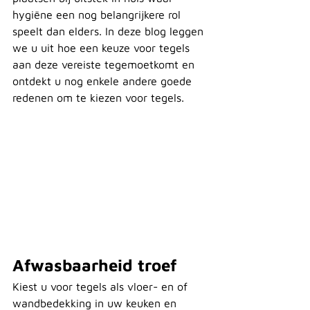
hygiëne een nog belangrijkere rol 
speelt dan elders. In deze blog leggen 
we u uit hoe een keuze voor tegels 
aan deze vereiste tegemoetkomt en 
ontdekt u nog enkele andere goede 
redenen om te kiezen voor tegels.
Afwasbaarheid troef
Kiest u voor tegels als vloer- en of 
wandbedekking in uw keuken en 